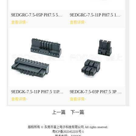
9EDGRC-7.5-05P PH7.5 5P 功率端子 板端公座
9EDGRC-7.5-11P PH7.5 11P 功率端子 板端公座
查看详情>
查看详情>
9EDGK-7.5-11P PH7.5 11P 功率端子 线端母头
9EDGK-7.5-03P PH7.5 3P 功率端子 线端母头
查看详情>
查看详情>
上一篇
下一篇
版权所有 © 东莞市富上电子科技有限公司 All rights reserved.
粤ICP备2025452331号-1