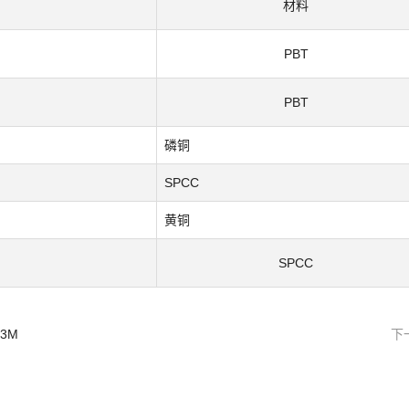
材料
PBT
PBT
磷铜
SPCC
黄铜
SPCC
3M
下