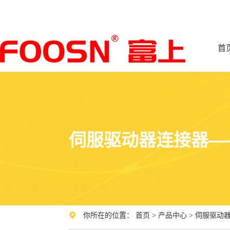
首
伺服驱动器连接器—
你所在的位置：
首页
>
产品中心
>
伺服驱动