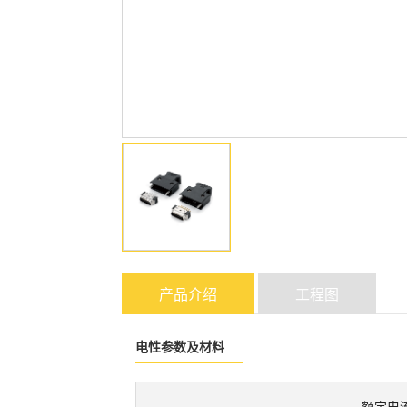
产品介绍
工程图
电性参数及材料