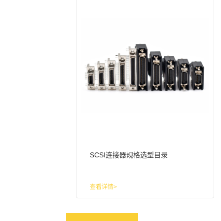
SCSI连接器规格选型目录
查看详情>