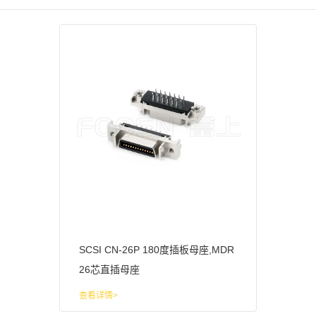
SCSI CN-26P 180度插板母座,MDR
26芯直插母座
查看详情>