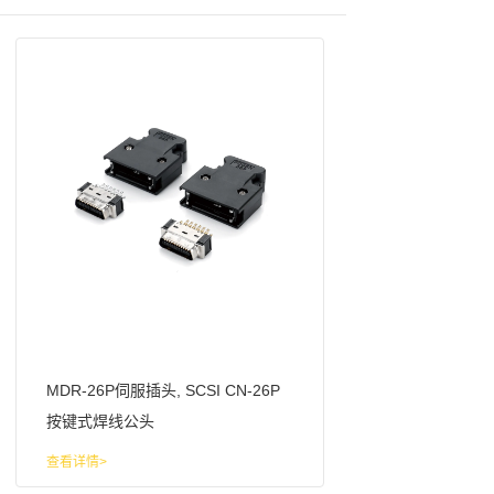
MDR-26P伺服插头, SCSI CN-26P
按键式焊线公头
查看详情>