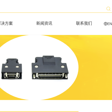
解决方案
新闻资讯
联系我们
EN