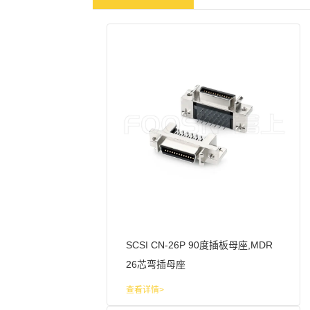
SCSI CN-26P 90度插板母座,MDR
26芯弯插母座
查看详情>