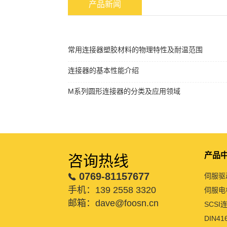
产品新闻
常用连接器塑胶材料的物理特性及耐温范围
连接器的基本性能介绍
M系列圆形连接器的分类及应用领域
产品
咨询热线
0769-81157677
伺服驱
手机：139 2558 3320
伺服电
邮箱：dave@foosn.cn
SCSI
DIN4