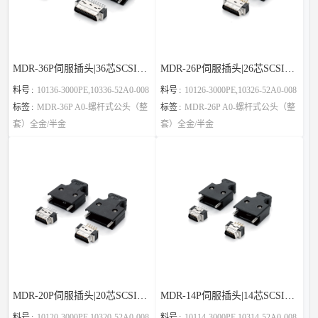
MDR-36P伺服插头|36芯SCSI连接器替代3M
MDR-26P伺服插头|26芯SCSI连接器替代3M
料号
10136-3000PE,10336-52A0-008
料号
10126-3000PE,10326-52A0-008
标签
MDR-36P A0-螺杆式公头（整
标签
MDR-26P A0-螺杆式公头（整
套）全金/半金
套）全金/半金
MDR-20P伺服插头|20芯SCSI连接器替代3M
MDR-14P伺服插头|14芯SCSI连接器替代3M
料号
10120-3000PE,10320-52A0-008
料号
10114-3000PE,10314-52A0-008