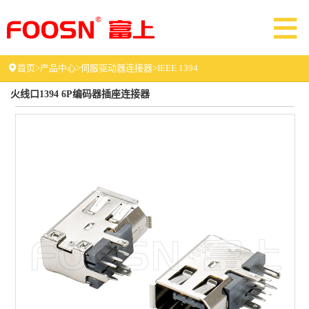
首页
>
产品中心
>
伺服驱动器连接器
>
IEEE 1394
火线口1394 6P编码器插座连接器