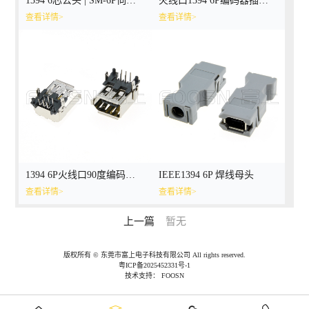
1394 6芯公头 | SM-6P伺服编码线插头
火线口1394 6P编码器插座连接器
查看详情>
查看详情>
1394 6P火线口90度编码器插座连接器
IEEE1394 6P 焊线母头
查看详情>
查看详情>
上一篇
暂无
版权所有 © 东莞市富上电子科技有限公司 All rights reserved.
粤ICP备2025452331号-1
技术支持：
FOOSN